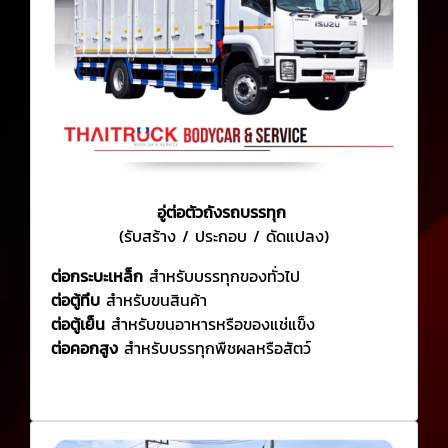
อู่ต่อตัวถังรถบรรทุก
(รับสร้าง / ประกอบ / ดัดแปลง)
ต่อกระบะเหล็ก
สำหรับบรรทุกของทั่วไป
ต่อตู้ทึบ
สำหรับขนสินค้า
ต่อตู้เย็น
สำหรับขนอาหารหรือของแช่แข็ง
ต่อคอกสูง
สำหรับบรรทุกพืชผลหรือสัตว์