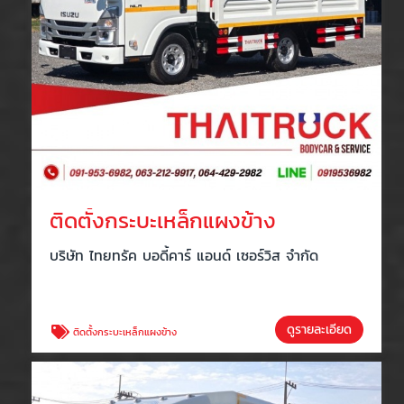
ติดตั้งกระบะเหล็กแผงข้าง
บริษัท ไทยทรัค บอดี้คาร์ แอนด์ เซอร์วิส จำกัด
ดูรายละเอียด
ติดตั้งกระบะเหล็กแผงข้าง