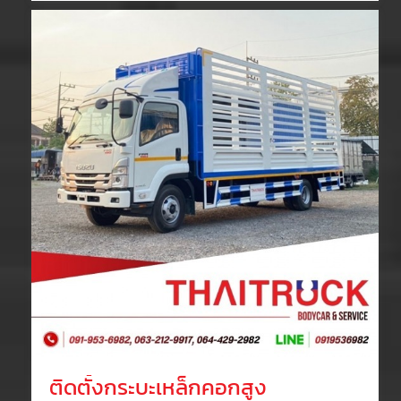
ติดตั้งกระบะเหล็กคอกสูง