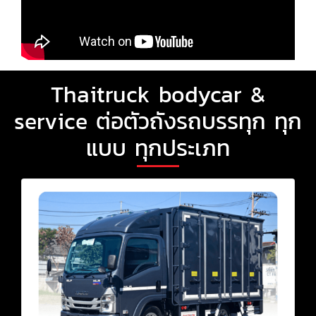
Thaitruck bodycar &
service ต่อตัวถังรถบรรทุก ทุก
แบบ ทุกประเภท