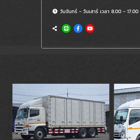
วันจันทร์ - วันเสาร์ เวลา 8.00 - 17.00