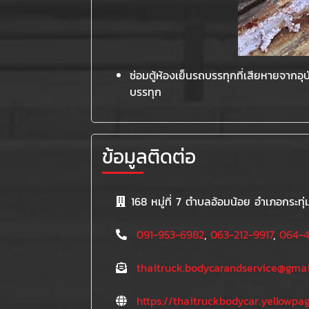
ซ่อมตู้ห้องเย็นรถบรรทุกที่เสียหายจากอุ
บรรทุก
ข้อมูลติดต่อ
168 หมู่ที่ 7 ตำบลอ้อมน้อย อำเภอกระ
091-953-6982
,
063-212-9917
,
064-4
thaitruck.bodycarandservice@gmai
https://thaitruckbodycar.yellowpag