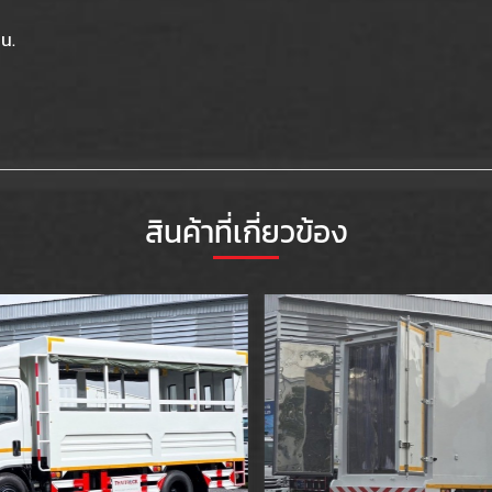
 น.
สินค้าที่เกี่ยวข้อง