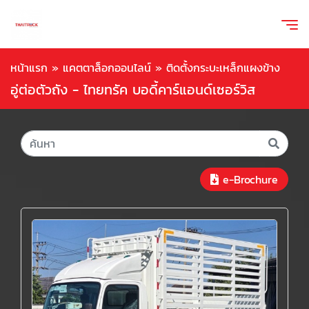
หน้าแรก
»
แคตตาล็อกออนไลน์
»
ติดตั้งกระบะเหล็กแผงข้าง
อู่ต่อตัวถัง - ไทยทรัค บอดี้คาร์แอนด์เซอร์วิส
e-Brochure