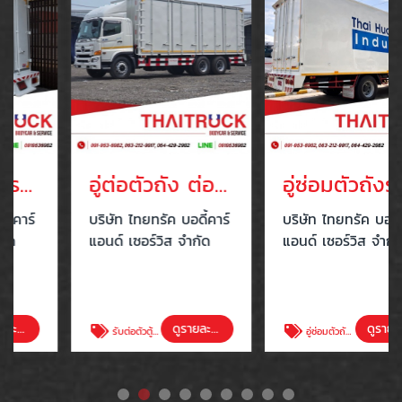
อู่ต่อตัวถัง ต่อหลังคารถ 6 ล้อโดยสาร สมุทรสาคร
อู่ซ่อมตัวถังรถบรรทุก สมุทรสาคร
บริษัท ไทยทรัค บอดี้คาร์
บริษัท ไทยทรัค บอดี้คาร์
แอนด์ เซอร์วิส จำกัด
แอนด์ เซอร์วิส จำกัด
ดูรายละเอียด
ดูรายละเอียด
รับต่อตัวตู้บรรทุก สมุทรสาคร
อู่ซ่อมตัวถังรถบรรทุก สมุทรสาคร