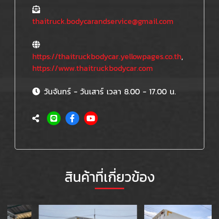
thaitruck.bodycarandservice@gmail.com
https://thaitruckbodycar.yellowpages.co.th
,
https://www.thaitruckbodycar.com
วันจันทร์ - วันเสาร์ เวลา 8.00 - 17.00 น.
สินค้าที่เกี่ยวข้อง